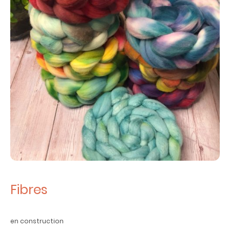
Fibres
en construction