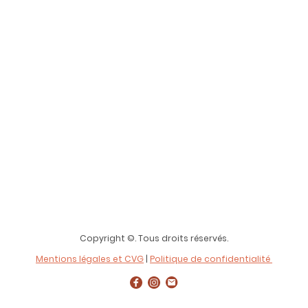
Copyright ©. Tous droits réservés.
Mentions légales et CVG
|
Politique de confidentialité