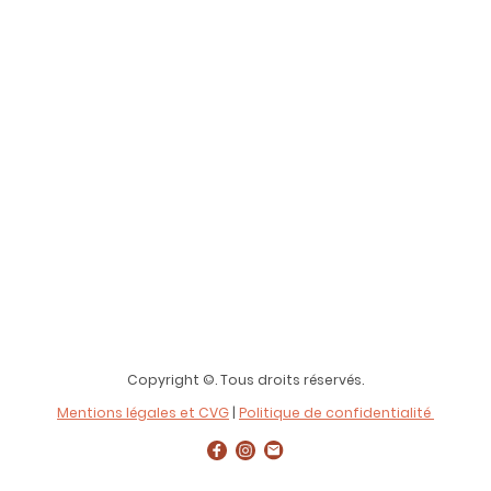
Copyright ©. Tous droits réservés.
Mentions légales et CVG
|
Politique de confidentialité