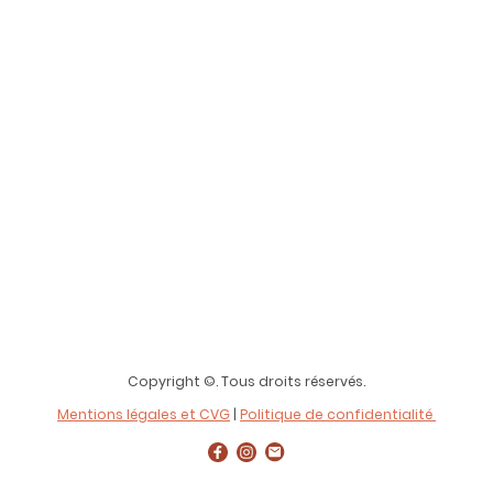
Copyright ©. Tous droits réservés.
Mentions légales et CVG
|
Politique de confidentialité