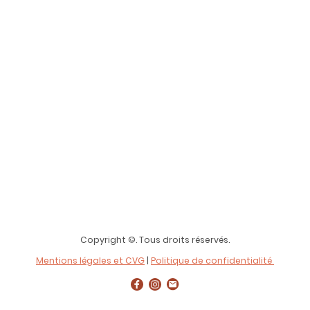
Copyright ©. Tous droits réservés.
Mentions légales et CVG
|
Politique de confidentialité