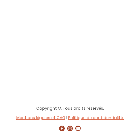
Copyright ©. Tous droits réservés.
Mentions légales et CVG
|
Politique de confidentialité