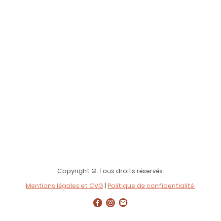
Copyright ©. Tous droits réservés.
Mentions légales et CVG
|
Politique de confidentialité