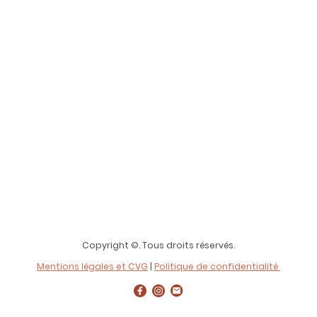
Copyright ©. Tous droits réservés.
Mentions légales et CVG
|
Politique de confidentialité