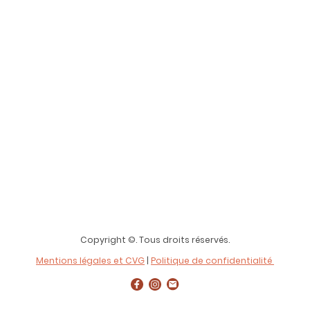
Copyright ©. Tous droits réservés.
Mentions légales et CVG
|
Politique de confidentialité