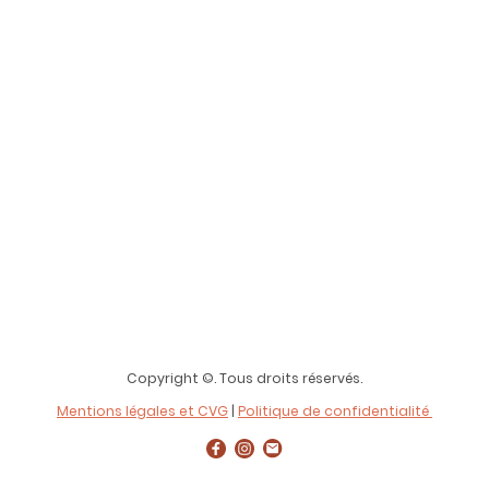
Copyright ©. Tous droits réservés.
Mentions légales et CVG
|
Politique de confidentialité