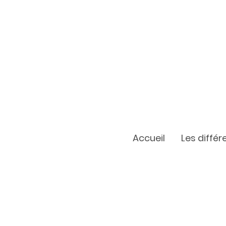
Accueil
Les diffé