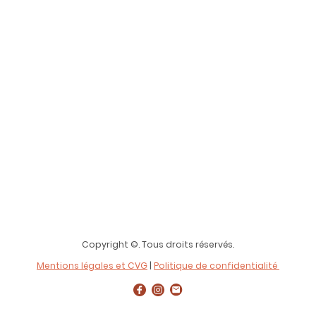
Copyright ©. Tous droits réservés.
Mentions légales et CVG
|
Politique de confidentialité