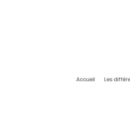
Accueil
Les diffé