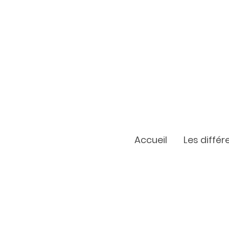
Accueil
Les diffé