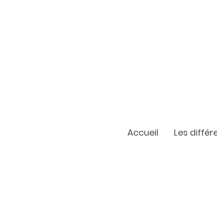
Accueil
Les diffé