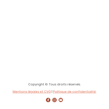
Copyright ©. Tous droits réservés.
Mentions légales et CVG
|
Politique de confidentialité