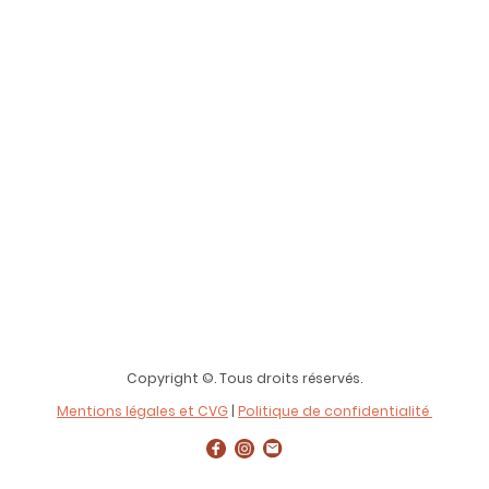
Copyright ©. Tous droits réservés.
Mentions légales et CVG
|
Politique de confidentialité