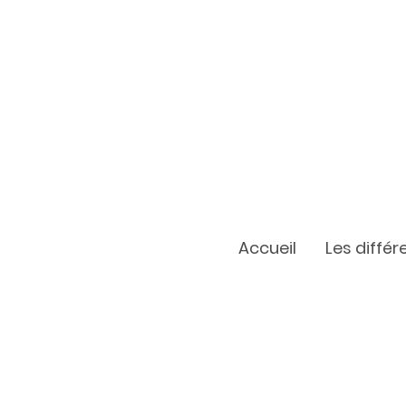
Accueil
Les diffé