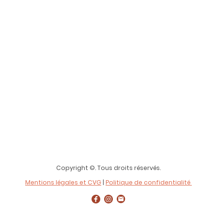
Copyright ©. Tous droits réservés.
Mentions légales et CVG
|
Politique de confidentialité