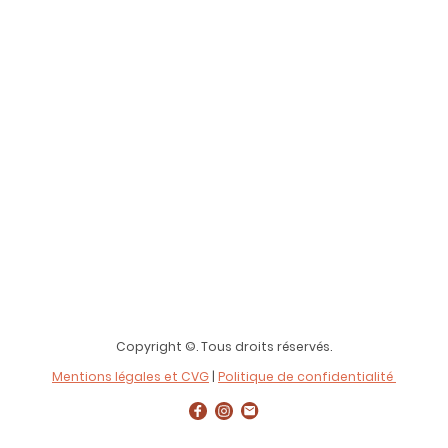
Copyright ©. Tous droits réservés.
Mentions légales et CVG
|
Politique de confidentialité