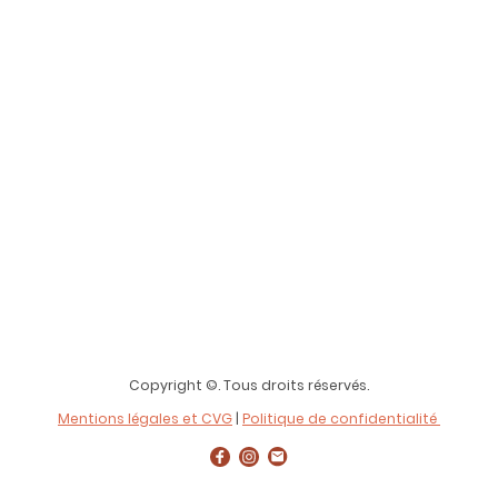
Copyright ©. Tous droits réservés.
Mentions légales et CVG
|
Politique de confidentialité