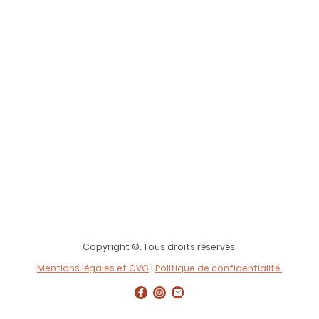
Copyright ©. Tous droits réservés.
Mentions légales et CVG
|
Politique de confidentialité