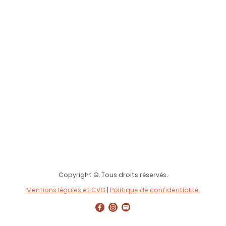
Copyright ©. Tous droits réservés.
Mentions légales et CVG
|
Politique de confidentialité