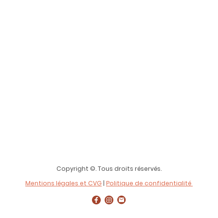
Copyright ©. Tous droits réservés.
Mentions légales et CVG
|
Politique de confidentialité