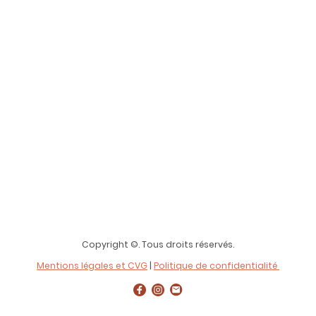
Copyright ©. Tous droits réservés.
Mentions légales et CVG
|
Politique de confidentialité